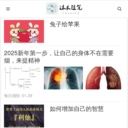
兔子给苹果
2025新年第一步，让自己的身体不在需要
烟，来提精神
每日感悟
01-29
如何增加自己的智慧