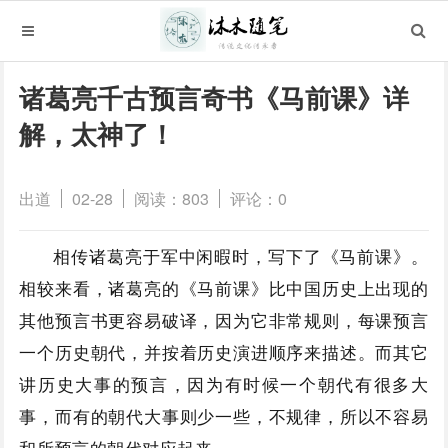
诸葛亮千古预言奇书《马前课》详
解，太神了！
出道
02-28
阅读：803
评论：0
相传诸葛亮于军中闲暇时，写下了《马前课》。
相较来看，诸葛亮的《马前课》比中国历史上出现的
其他预言书更容易破译，因为它非常规则，每课预言
一个历史朝代，并按着历史演进顺序来描述。而其它
讲历史大事的预言，因为有时候一个朝代有很多大
事，而有的朝代大事则少一些，不规律，所以不容易