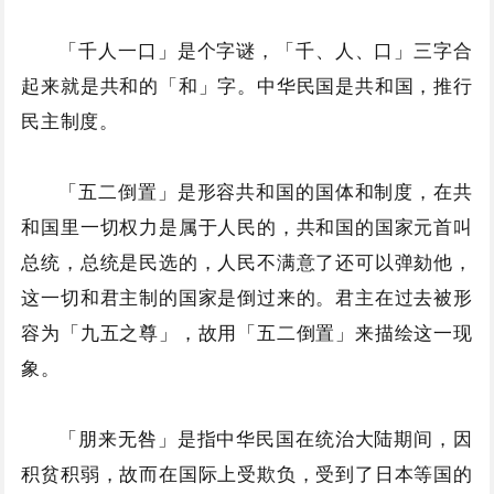
「千人一口」是个字谜，「千、人、口」三字合
起来就是共和的「和」字。中华民国是共和国，推行
民主制度。
「五二倒置」是形容共和国的国体和制度，在共
和国里一切权力是属于人民的，共和国的国家元首叫
总统，总统是民选的，人民不满意了还可以弹劾他，
这一切和君主制的国家是倒过来的。君主在过去被形
容为「九五之尊」，故用「五二倒置」来描绘这一现
象。
「朋来无咎」是指中华民国在统治大陆期间，因
积贫积弱，故而在国际上受欺负，受到了日本等国的