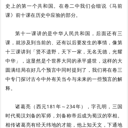
史上的第一个共和国。在卷二中我们会细说《马前
课》前十课在历史中应验的部分。
第十一课讲的是中华人民共和国，后面还有三
课，就涉及到当前的、还有以后要发生的事情，像第
十三课讲到「贤不遗野，天下一家，无名无德，光耀
中华」，这显然是个世界大同的承平盛世，这样的大
圆满结局在好几个预言中同时提到了，我们将在卷三
中专门探讨古今中外有关当今与未来的一些预言的解
释。
诸葛亮（西元181年～234年），字孔明，三国
时代蜀汉刘备的军师，刘备称帝后成为蜀汉的宰相。
相传诸葛亮有经天纬地的才能，他上知天文，下通地