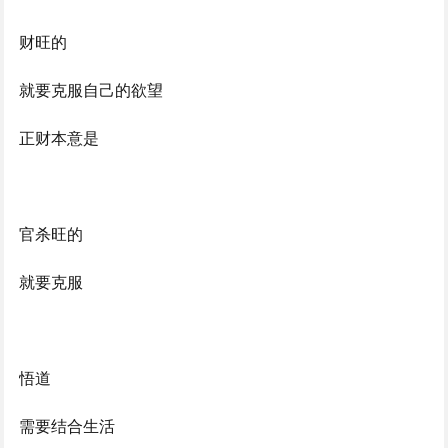
财旺的
就要克服自己的欲望
正财本意是
官杀旺的
就要克服
悟道
需要结合生活