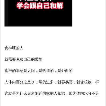
食神旺的人
就需要克服自己的懒惰
食神的本意是太阳，是热情的，是外向的
人体内百分之是水，晒的过多，就容易蔫，就像植物一样
这就是为什么赤道附近国家的人都懒，因为体内水分不足