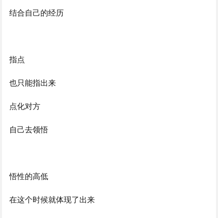
结合自己的经历
指点
也只能指出来
点化对方
自己去领悟
悟性的高低
在这个时候就体现了出来