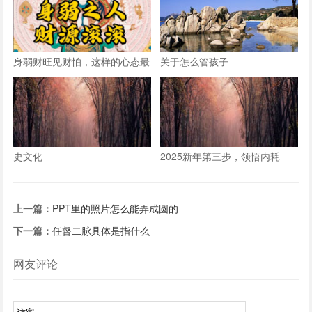
身弱财旺见财怕，这样的心态最
关于怎么管孩子
要的
史文化
2025新年第三步，领悟内耗
上一篇：
PPT里的照片怎么能弄成圆的
下一篇：
任督二脉具体是指什么
网友评论