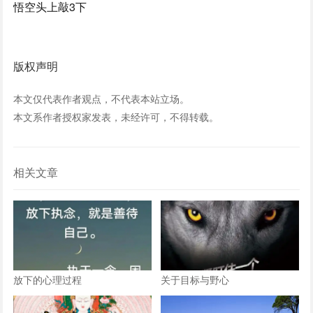
悟空头上敲3下
版权声明
本文仅代表作者观点，不代表本站立场。
本文系作者授权家发表，未经许可，不得转载。
相关文章
放下的心理过程
关于目标与野心