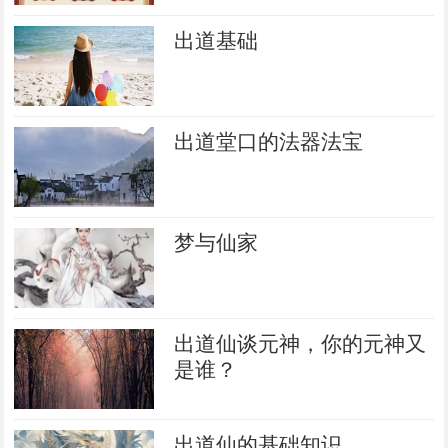
出道基础
出道堂口的法器法宝
梦与仙家
出道仙谈元神，你的元神又
是谁？
出道仙的基础知识