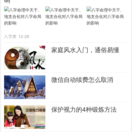
八字类
12-26
家庭风水入门，通俗易懂
微信自动续费怎么取消
保护视力的4种锻炼方法