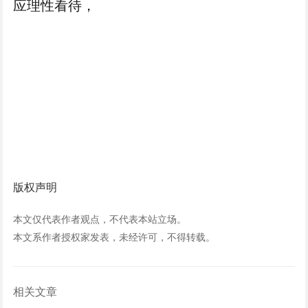
应理性看待，
版权声明
本文仅代表作者观点，不代表本站立场。
本文系作者授权家发表，未经许可，不得转载。
相关文章