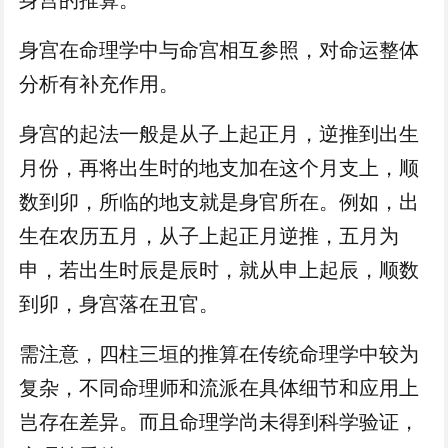
身宫在命理学中与命宫相互参照，对命运整体
分析有补充作用。
身宫的起法一般是从子上起正月，逆推到出生
月份，再将出生时的地支加在这个月支上，顺
数到卯，所临的地支就是身官所在。例如，出
生在农历五月，从子上起正月逆推，五月为
申，若出生时辰是辰时，就从申上起辰，顺数
到卯，身宫落在丑官。
需注意，四柱三垣的推算在传统命理学中较为
复杂，不同命理师和流派在具体细节和应用上
岂存在差异。而且命理学尚未得到科学验证，