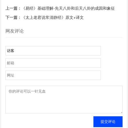
上一篇：
《易经》基础理解-先天八卦和后天八卦的成因和象征
下一篇：
《太上老君说常清静经》原文+译文
网友评论
提交评论