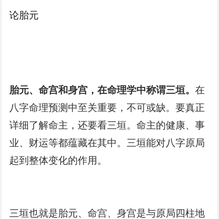
论胎元
胎元、命宫和身宫，在命理学中称谓三垣。
在
八字命理预测中至关重要，不可或缺。要真正
详细了解命主，还要看三垣。命主的健康、事
业、财运等都蕴藏在其中。三垣能对八字原局
起到整体变化的作用。
三垣也就是胎元、命宫、身宫是与原局四柱地