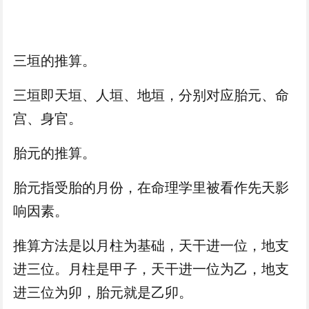
三垣的推算。
三垣即天垣、人垣、地垣，分别对应胎元、命
宫、身官。
胎元的推算。
胎元指受胎的月份，在命理学里被看作先天影
响因素。
推算方法是以月柱为基础，天干进一位，地支
进三位。月柱是甲子，天干进一位为乙，地支
进三位为卯，胎元就是乙卯。