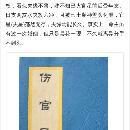
权，看似夫缘不薄，殊不知巳火官星前后受年支、
日支两亥水夹攻六冲，且被己土枭神盖头化泄，官
星(夫星)荡然无存，夫缘焉能长久。事实上，命主虽
有过一次婚姻，但只是昙花一现，不久就离异分手
不到头。