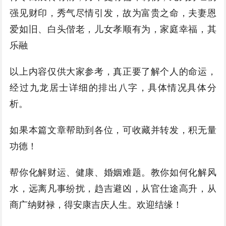
强见财印，秀气尽情引发，故为富贵之命，夫妻恩
爱如旧、白头偕老，儿女孝顺有为，家庭幸福，其
乐融
以上内容仅供大家参考，真正要了解个人的命运，
经过九龙居士详细的排出八字，具体情况具体分
析。
如果本篇文章帮助到各位，可收藏并转发，积无量
功德！
帮你化解财运、健康、婚姻难题。教你如何化解风
水，远离凡事纷扰，趋吉避凶，从官仕途高升，从
商广纳财禄，得安康吉庆人生。欢迎结缘！