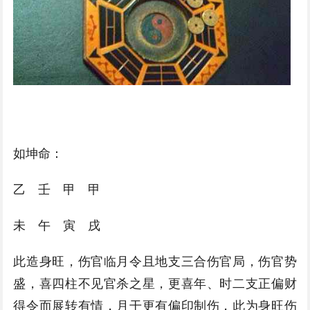
如坤命：
乙 壬 甲 甲
未 午 寅 戌
此造身旺，伤官临月令且地支三合伤官局，伤官势
盛，喜四柱不见官杀之星，更喜年、时二支正偏财
得令而展转有情，月干更有偏印制伤，此为身旺伤