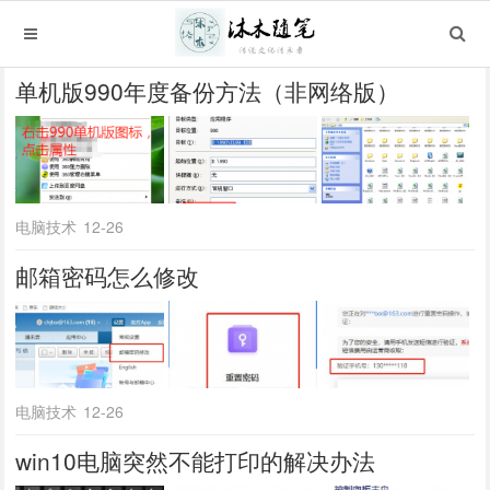
单机版990年度备份方法（非网络版）
电脑技术
12-26
邮箱密码怎么修改
电脑技术
12-26
win10电脑突然不能打印的解决办法