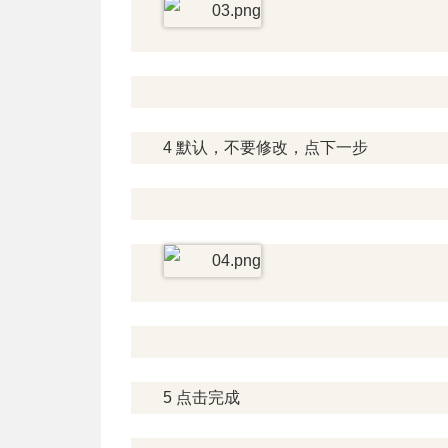
4 默认，不要修改，点下一步
5 点击完成