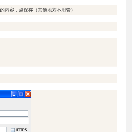
同的内容，点保存（其他地方不用管）