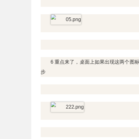
6 重点来了，桌面上如果出现这两个图
步