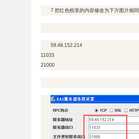
7 把红色框里的内容修改为下方图片相
59.48.152.214
11033
21000