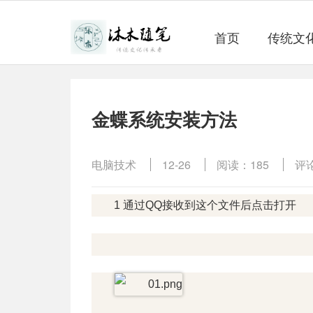
首页
传统文
金蝶系统安装方法
电脑技术
12-26
阅读：185
评
1 通过QQ接收到这个文件后点击打开