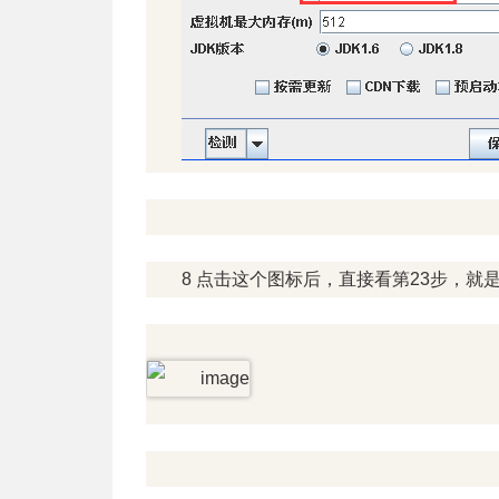
8 点击这个图标后，直接看第23步，就