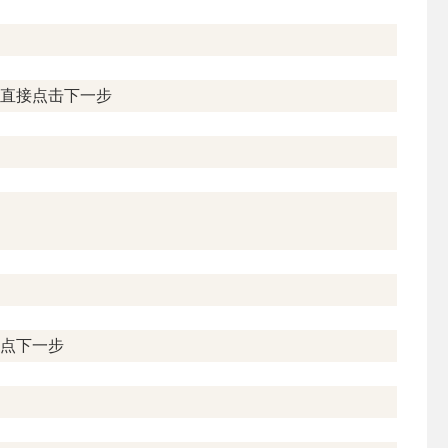
，直接点击下一步
接点下一步