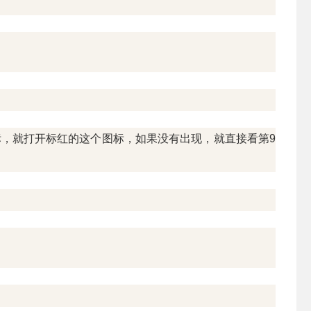
标，就打开标红的这个图标，如果没有出现，就直接看第9