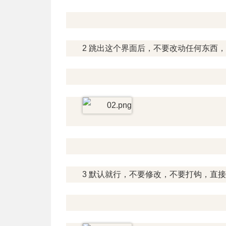
2 跳出这个界面后，不要改动任何东西
3 默认就行，不要修改，不要打钩，直