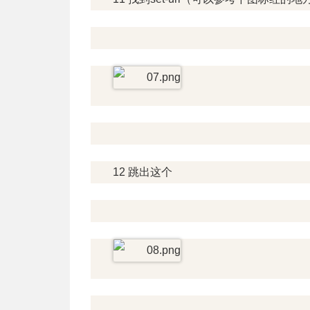
12 跳出这个