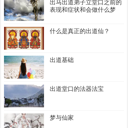
出马出道弟子立堂口之前的
表现和症状和会做什么梦
什么是真正的出道仙？
出道基础
出道堂口的法器法宝
梦与仙家