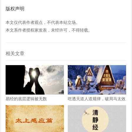
版权声明
本文仅代表作者观点，不代表本站立场。
本文系作者授权家发表，未经许可，不得转载。
相关文章
易经的底层逻辑被无数
吃透天道人道规律，破局马太效
应越活越顺