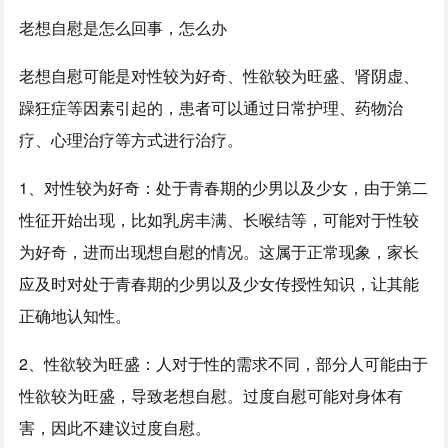
老想自慰是怎么回事，怎么办
老想自慰可能是对性较为好奇、性欲较为旺盛、肾阴虚、
躁狂症等因素引起的，患者可以通过日常护理、药物治
疗、心理治疗等方式进行治疗。
1、对性较为好奇：处于青春期的少男以及少女，由于第二
性征开始出现，比如乳房丰满、长喉结等，可能对于性较
为好奇，进而出现想自慰的情况。这属于正常现象，家长
应及时对处于青春期的少男以及少女传授性知识，让其能
正确地认知性。
2、性欲较为旺盛：人对于性的需求不同，部分人可能由于
性欲较为旺盛，导致老想自慰。过度自慰可能对身体有
害，因此不建议过度自慰。