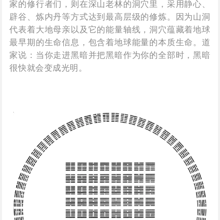
家的修行者们，则在深山老林的洞穴里，采用静心、
辟谷、炼内丹等方式达到最高层级的修炼。因为山洞
代表着大地母亲以及它的能量轴线，洞穴蕴藏着地球
最早期的生命信息，包含着地球能量的本质生命。道
家说：当你走进黑暗并把黑暗作为你的全部时，黑暗
很快就会变成光明。