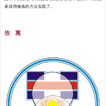
家就用修炼的方法实践了。
坎 离