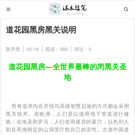
道花园黑房黑关说明
医学类
02-16
阅读：366
评论：0
道花园黑房—全世界最棒的闭黑关圣
地
所有追求内在开悟与高级智慧启迪的方式都会采用
黑关技术。在欧洲，人们是以借用地下管道进行修
炼；在埃及和罗马，人们使用废弃的墓穴；以色列人
则在死海附近的山洞里疗愈自己的灵性。古老中国道