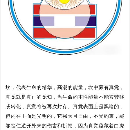
坎，代表生命的精华，高潮的能量，坎中藏有真觉，
真觉就是真正的觉知，当生命的本性能量不能被转移
或转化，真意将被再次封存。真觉表面上是黑暗的，
但内在里面是光明的，它强大且自由，不受约束，能
够挡住避开外来的伤害和折损，因为真觉蕴藏着白虎