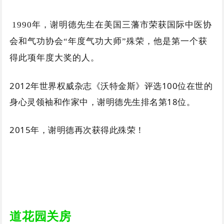
1990年，谢明德先生在美国三藩市荣获国际中医协
会和气功协会“年度气功大师”殊荣，他是第一个获
得此项年度大奖的人。
2012年世界权威杂志《沃特金斯》评选100位在世的
身心灵领袖和作家中，谢明德先生排名第18位。
2015年，谢明德再次获得此殊荣！
道花园关房