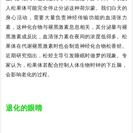
人松果体可能完全停止分泌这种荷尔蒙。我们白天的
身心活动，需要大量负责神经传输功能的血清张力
素，这种化合物与褪黑激素息息相关，其分泌量与褪
黑激素成反比，血清张力素在夜间的浓度低得多。松
果体在代谢褪黑激素时也会制造神经化合物松香烃。
近期研究指出，松烃主导引发睡眠时做梦的现象。专
家认为，松果体若配合控制人体生物时钟的下丘脑，
会影响老化的过程。
退化的眼睛