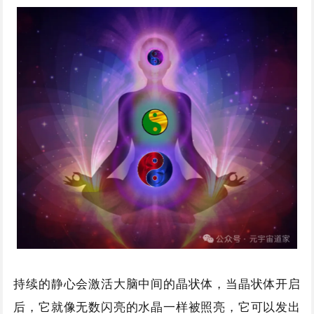
持续的静心会激活大脑中间的晶状体，当晶状体开启
后，它就像无数闪亮的水晶一样被照亮，它可以发出