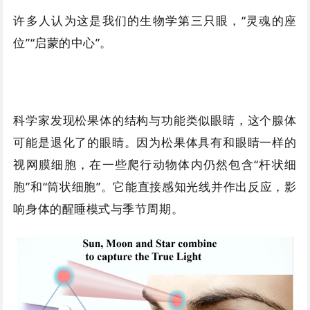
许多人认为这是我们的生物学第三只眼，“灵魂的座
位”“启蒙的中心”。
科学家发现松果体的结构与功能类似眼睛，这个腺体
可能是退化了的眼睛。因为松果体具有和眼睛一样的
视网膜细胞，在一些爬行动物体内仍然包含“杆状细
胞”和“筒状细胞”。它能直接感知光线并作出反应，影
响身体的醒睡模式与季节周期。