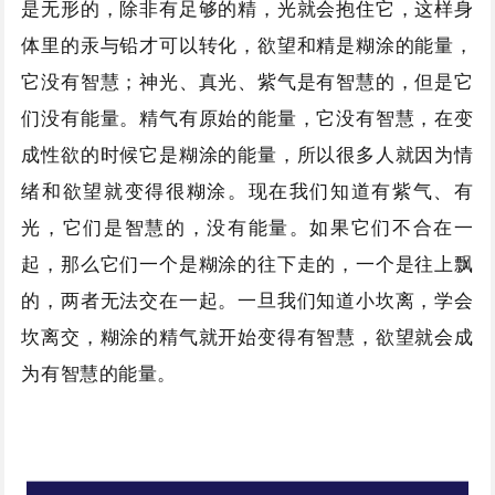
是无形的，除非有足够的精，光就会抱住它，这样身
体里的汞与铅才可以转化，欲望和精是糊涂的能量，
它没有智慧；神光、真光、紫气是有智慧的，但是它
们没有能量。精气有原始的能量，它没有智慧，在变
成性欲的时候它是糊涂的能量，所以很多人就因为情
绪和欲望就变得很糊涂。现在我们知道有紫气、有
光，它们是智慧的，没有能量。如果它们不合在一
起，那么它们一个是糊涂的往下走的，一个是往上飘
的，两者无法交在一起。一旦我们知道小坎离，学会
坎离交，糊涂的精气就开始变得有智慧，欲望就会成
为有智慧的能量。