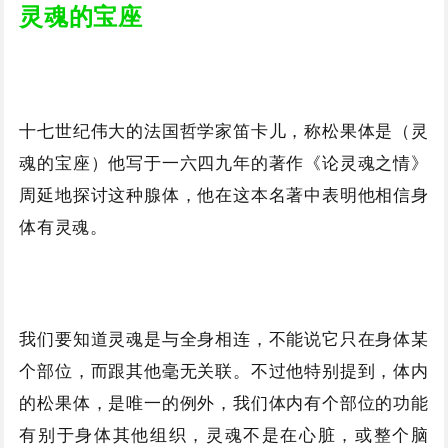
灵魂的宝座
十七世纪伟大的法国哲学家笛卡儿，称松果体是（灵
魂的宝座）他写于一六四九年的著作《论灵魂之情》
周延地探讨这种腺体，他在这本名著中表明他相信身
体有灵魂。
我们要知道灵魂是与全身相连，不能说它只在身体某
个部位，而跟其他毫无关联。不过他特别提到，体内
的松果体，是唯一的例外，我们体内有个部位的功能
有别于身体其他组织，灵魂不是在心脏，或整个脑