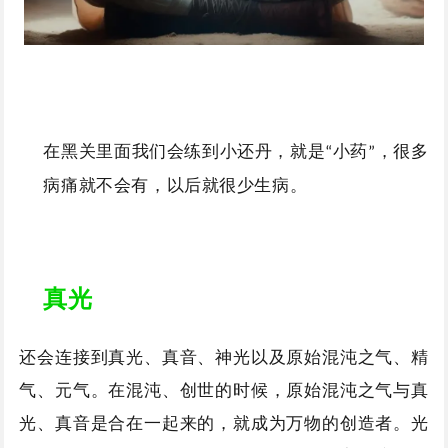
在黑关里面我们会练到小还丹，就是
小药
，很多
“
”
病痛就不会有，以后就很少生病。
真光
还会连接到真光、真音、神光以及原始混沌之气、精
气、元气。在混沌、创世的时候，原始混沌之气与真
光、真音是合在一起来的，就成为万物的创造者。光