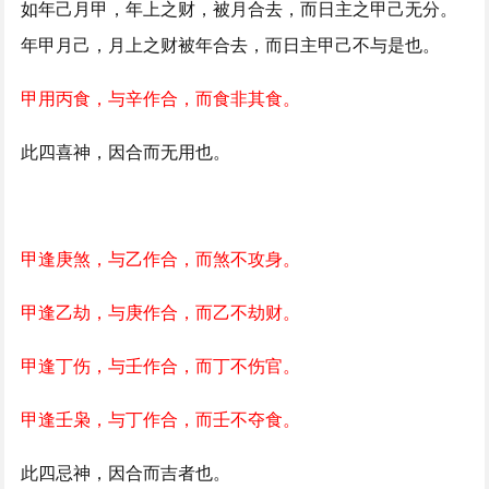
如年己月甲，年上之财，被月合去，而日主之甲己无分。
年甲月己，月上之财被年合去，而日主甲己不与是也。
甲用丙食，与辛作合，而食非其食。
此四喜神，因合而无用也。
甲逢庚煞，与乙作合，而煞不攻身。
甲逢乙劫，与庚作合，而乙不劫财。
甲逢丁伤，与壬作合，而丁不伤官。
甲逢壬枭，与丁作合，而壬不夺食。
此四忌神，因合而吉者也。