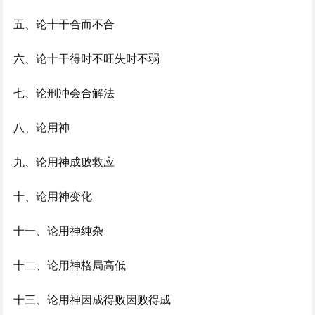
五、论十干合而不合
六、论十干得时不旺失时不弱
七、论刑冲会合解法
八、论用神
九、论用神成败救应
十、论用神变化
十一、论用神纯杂
十二、论用神格局高低
十三、论用神因成得败因败得成