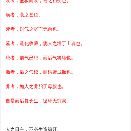
衰者，盛极而衰，物之初变也。
病者，衰之甚也。
死者，则气之尽而无余也。
墓者，造化收藏，犹人之埋于土者也。
绝者，前气已绝，而后气将续也。
胎者，后之气续，而结聚成胎也。
养者，如人之养胎于母腹也。
自是而后复长生，循环无穷矣。
人之日主，不必生逢禄旺。