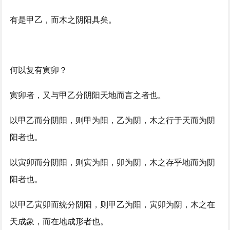
有是甲乙，而木之阴阳具矣。
何以复有寅卯？
寅卯者，又与甲乙分阴阳天地而言之者也。
以甲乙而分阴阳，则甲为阳，乙为阴，木之行于天而为阴
阳者也。
以寅卯而分阴阳，则寅为阳，卯为阴，木之存乎地而为阴
阳者也。
以甲乙寅卯而统分阴阳，则甲乙为阳，寅卯为阴，木之在
天成象，而在地成形者也。