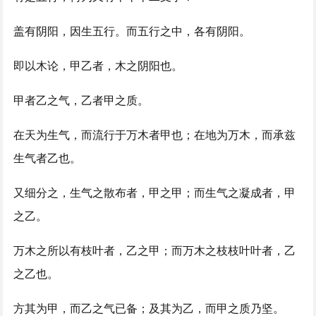
盖有阴阳，因生五行。而五行之中，各有阴阳。
即以木论，甲乙者，木之阴阳也。
甲者乙之气，乙者甲之质。
在天为生气，而流行于万木者甲也；在地为万木，而承兹
生气者乙也。
又细分之，生气之散布者，甲之甲；而生气之凝成者，甲
之乙。
万木之所以有枝叶者，乙之甲；而万木之枝枝叶叶者，乙
之乙也。
方其为甲，而乙之气已备；及其为乙，而甲之质乃坚。