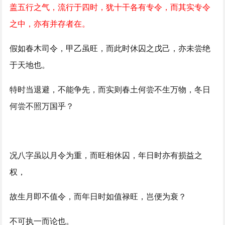
盖五行之气，流行于四时，犹十干各有专令，而其实专令
之中，亦有并存者在。
假如春木司令，甲乙虽旺，而此时休囚之戊己，亦未尝绝
于天地也。
特时当退避，不能争先，而实则春土何尝不生万物，冬日
何尝不照万国乎？
况八字虽以月令为重，而旺相休囚，年日时亦有损益之
权，
故生月即不值令，而年日时如值禄旺，岂便为衰？
不可执一而论也。