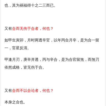
也，其为祸福得十之二三而已。
又有
合而无伤于合者，何也？
如甲生寅卯，月时两透辛官，以年丙合月辛，是为合一留
一，官星反清。
甲逢月刃，庚辛并透，丙与辛合，是为合官留煞，而煞刃
依然成格，皆无伤于合。
又有
合而不以合论者，何也？
本身之合也。