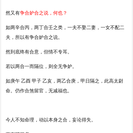
然又有
争合妒合之说，何也？
如两辛合丙，两丁合壬之类，一夫不娶二妻，一女不配二
夫，所以有争合妒合之说。
然到底终有合意，但情不专耳。
若以两合一而隔位，则全无争妒。
如庚午 乙酉 甲子 乙亥，两乙合庚，甲日隔之，此高太尉
命。仍作合煞留官，无减福也。
今人不知命理，动以本身之合，妄论得失。