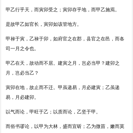
甲乙行乎天，而寅卯受之；寅卯存乎地，而甲乙施焉。
是故甲乙如官长，寅卯如该管地方。
甲禄于寅，乙禄于卯，如府官之在郡，县官之在邑，而各
司一月之令也。
甲乙在天，故动而不居。建寅之月，岂必当甲？建卯之
月，岂必当乙？
寅卯在地，故止而不迁。甲虽递易，月必建寅；乙虽递
易，月必建卯。
以气而论，甲旺于乙；以质而论，乙坚于甲。
而俗书谬论，以甲为大林，盛而宜斫；乙为微苗，嫩而莫