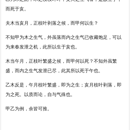
而死于亥。
夫木当亥月，正枝叶剥落之候，而甲何以生？
不知甲为木之生气，外虽落而内之生气已收藏饱足，可以
为来春发泄之机，此所以生于亥也。
木当午月，正枝叶繁盛之候，而甲何以死？不知外虽繁
盛，而内之生气发泄已尽，此其所以死于午也。
乙木反是，午月枝叶繁盛，即为之生；亥月枝叶剥落，即
为之死。以质而论，自与气殊也。
甲乙为例，余皆可推。