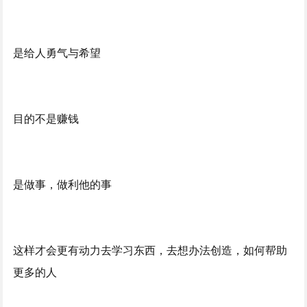
是给人勇气与希望
目的不是赚钱
是做事，做利他的事
这样才会更有动力去学习东西，去想办法创造，如何帮助
更多的人