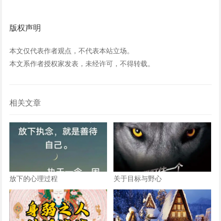
版权声明
本文仅代表作者观点，不代表本站立场。
本文系作者授权家发表，未经许可，不得转载。
相关文章
放下的心理过程
关于目标与野心