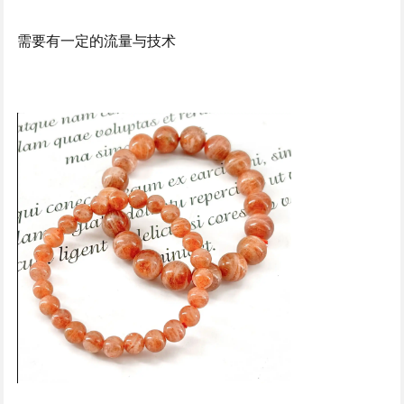
需要有一定的流量与技术